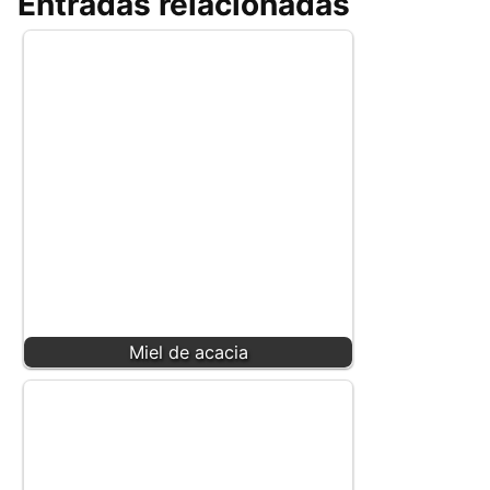
Entradas relacionadas
Miel de acacia