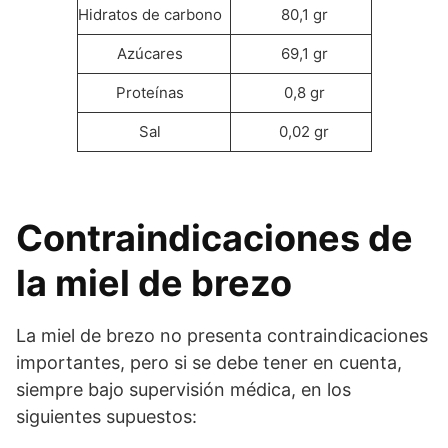
Hidratos de carbono
80,1 gr
Azúcares
69,1 gr
Proteínas
0,8 gr
Sal
0,02 gr
Contraindicaciones de
la miel de brezo
La miel de brezo no presenta contraindicaciones
importantes, pero si se debe tener en cuenta,
siempre bajo supervisión médica, en los
siguientes supuestos: