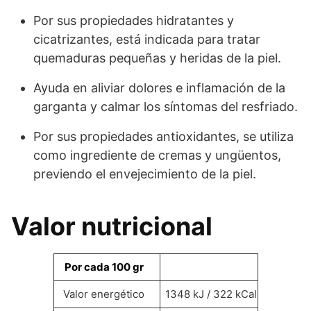
Por sus propiedades hidratantes y
cicatrizantes, está indicada para tratar
quemaduras pequeñas y heridas de la piel.
Ayuda en aliviar dolores e inflamación de la
garganta y calmar los síntomas del resfriado.
Por sus propiedades antioxidantes, se utiliza
como ingrediente de cremas y ungüentos,
previendo el envejecimiento de la piel.
Valor nutricional
Por cada 100 gr
Valor energético
1348 kJ / 322 kCal