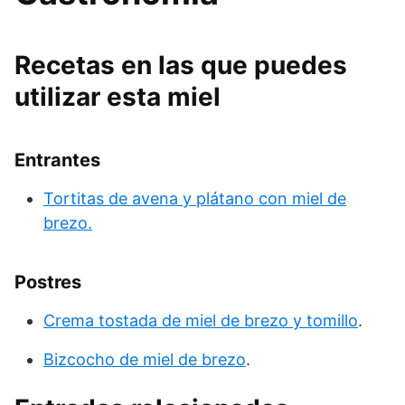
Recetas en las que puedes
utilizar esta miel
Entrantes
Tortitas de avena y plátano con miel de
brezo.
Postres
Crema tostada de miel de brezo y tomillo
.
Bizcocho de miel de brezo
.