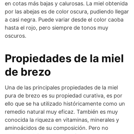
en cotas más bajas y calurosas. La miel obtenida
por las abejas es de color
oscura, pudiendo llegar
a casi negra. Puede variar desde el color caoba
hasta el rojo, pero siempre de tonos muy
oscuros.
Propiedades de la miel
de brezo
Una de las principales propiedades de la miel
pura de brezo es su propiedad curativa, es por
ello que se ha utilizado históricamente como un
remedio natural muy eficaz. También es muy
conocida la riqueza en vitaminas, minerales y
aminoácidos de su composición. Pero no