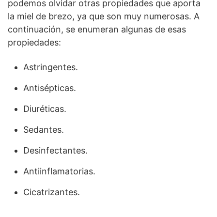
podemos olvidar otras propiedades que aporta
la miel de brezo, ya que son muy numerosas. A
continuación, se enumeran algunas de esas
propiedades:
Astringentes.
Antisépticas.
Diuréticas.
Sedantes.
Desinfectantes.
Antiinflamatorias.
Cicatrizantes.