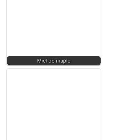
Miel de maple