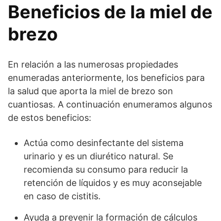
Beneficios de la miel de
brezo
En relación a las numerosas propiedades
enumeradas anteriormente, los beneficios para
la salud que aporta la miel de brezo son
cuantiosas. A continuación enumeramos algunos
de estos beneficios:
Actúa como desinfectante del sistema
urinario y es un diurético natural. Se
recomienda su consumo para reducir la
retención de líquidos y es muy aconsejable
en caso de cistitis.
Ayuda a prevenir la formación de cálculos