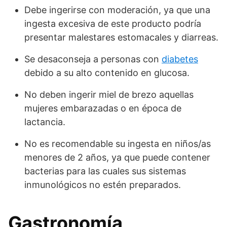
Debe ingerirse con moderación, ya que una
ingesta excesiva de este producto podría
presentar malestares estomacales y diarreas.
Se desaconseja a personas con
diabetes
debido a su alto contenido en glucosa.
No deben ingerir miel de brezo aquellas
mujeres embarazadas o en época de
lactancia.
No es recomendable su ingesta en niños/as
menores de 2 años, ya que puede contener
bacterias para las cuales sus sistemas
inmunológicos no estén preparados.
Gastronomía