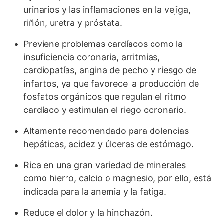
urinarios y las inflamaciones en la vejiga,
riñón, uretra y próstata.
Previene problemas cardíacos como la
insuficiencia coronaria, arritmias,
cardiopatías, angina de pecho y riesgo de
infartos, ya que favorece la producción de
fosfatos orgánicos que regulan el ritmo
cardíaco y estimulan el riego coronario.
Altamente recomendado para dolencias
hepáticas, acidez y úlceras de estómago.
Rica en una gran variedad de minerales
como hierro, calcio o magnesio, por ello, está
indicada para la anemia y la fatiga.
Reduce el dolor y la hinchazón.