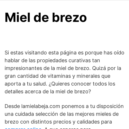
Miel de brezo
Si estas visitando esta página es porque has oído
hablar de las propiedades curativas tan
impresionantes de la miel de brezo. Quizá por la
gran cantidad de vitaminas y minerales que
aporta a tu salud. ¿Quieres conocer todos los
detalles acerca de la miel de brezo?
Desde lamielabeja.com ponemos a tu disposición
una cuidada selección de las mejores mieles de
brezo con distintos precios y calidades para