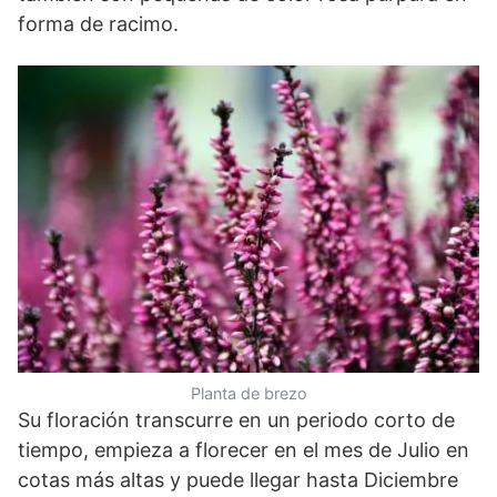
forma de racimo.
Planta de brezo
Su floración transcurre en un periodo corto de
tiempo, empieza a florecer en el mes de Julio en
cotas más altas y puede llegar hasta Diciembre