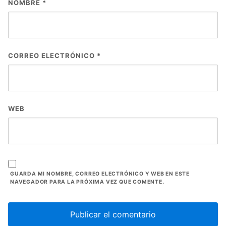
NOMBRE
*
CORREO ELECTRÓNICO
*
WEB
GUARDA MI NOMBRE, CORREO ELECTRÓNICO Y WEB EN ESTE
NAVEGADOR PARA LA PRÓXIMA VEZ QUE COMENTE.