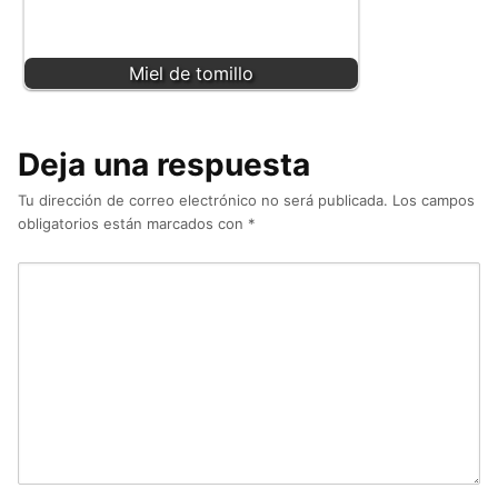
Miel de tomillo
Deja una respuesta
Tu dirección de correo electrónico no será publicada.
Los campos
obligatorios están marcados con
*