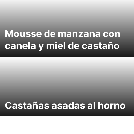
Mousse de manzana con
canela y miel de castaño
Castañas asadas al horno