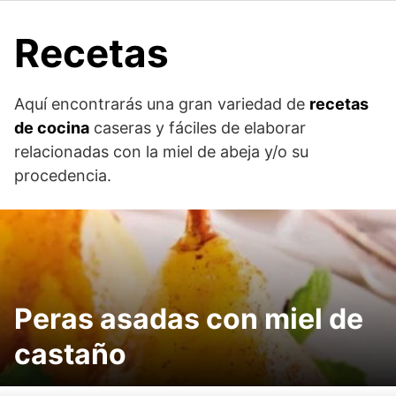
Recetas
Aquí encontrarás una gran variedad de
recetas
de cocina
caseras y fáciles de elaborar
relacionadas con la miel de abeja y/o su
procedencia.
Peras asadas con miel de
castaño